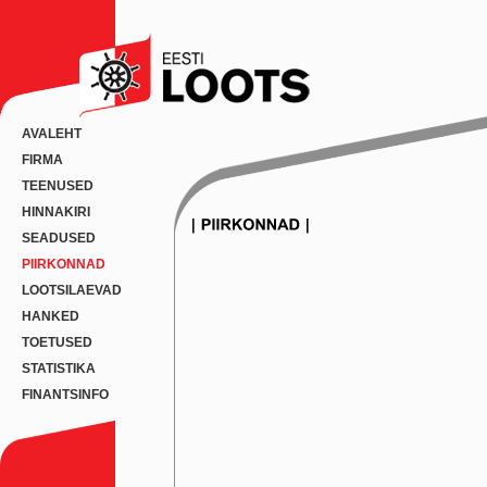
AVALEHT
FIRMA
TEENUSED
HINNAKIRI
SEADUSED
PIIRKONNAD
LOOTSILAEVAD
HANKED
TOETUSED
STATISTIKA
FINANTSINFO